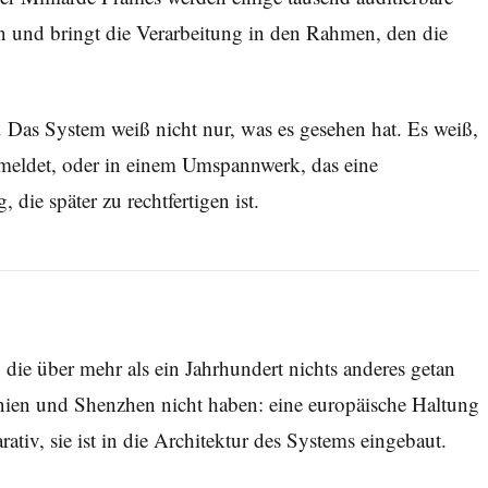
n und bringt die Verarbeitung in den Rahmen, den die
 Das System weiß nicht nur, was es gesehen hat. Es weiß,
ich meldet, oder in einem Umspannwerk, das eine
die später zu rechtfertigen ist.
, die über mehr als ein Jahrhundert nichts anderes getan
rnien und Shenzhen nicht haben: eine europäische Haltung
ativ, sie ist in die Architektur des Systems eingebaut.