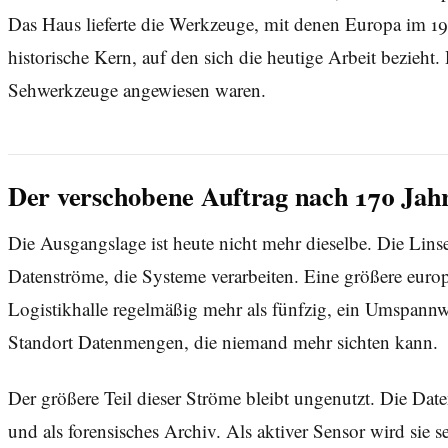
Das Haus lieferte die Werkzeuge, mit denen Europa im 19. 
historische Kern, auf den sich die heutige Arbeit bezieht.
Sehwerkzeuge angewiesen waren.
Der verschobene Auftrag nach 170 Jah
Die Ausgangslage ist heute nicht mehr dieselbe. Die Linse
Datenströme, die Systeme verarbeiten. Eine größere europ
Logistikhalle regelmäßig mehr als fünfzig, ein Umspannw
Standort Datenmengen, die niemand mehr sichten kann.
Der größere Teil dieser Ströme bleibt ungenutzt. Die D
und als forensisches Archiv. Als aktiver Sensor wird sie 