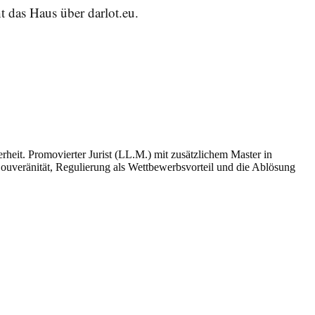
t das Haus über darlot.eu.
heit. Promovierter Jurist (LL.M.) mit zusätzlichem Master in
Souveränität, Regulierung als Wettbewerbsvorteil und die Ablösung