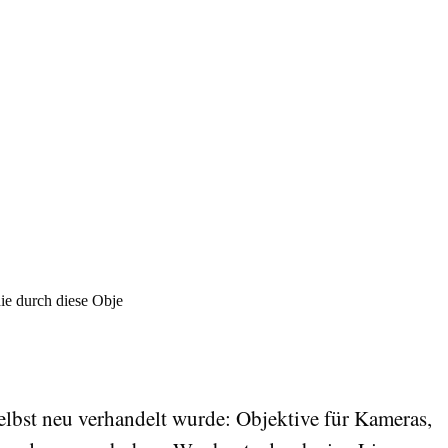
die durch diese Obje