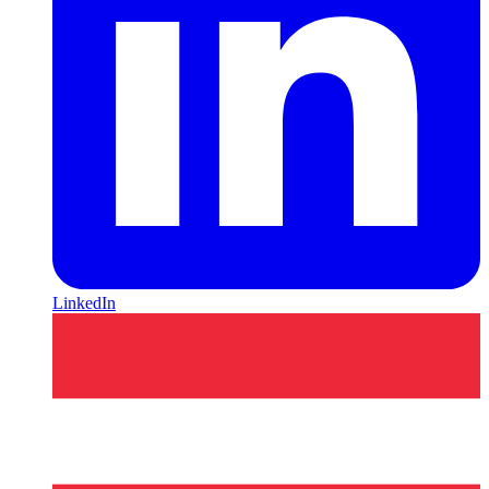
LinkedIn