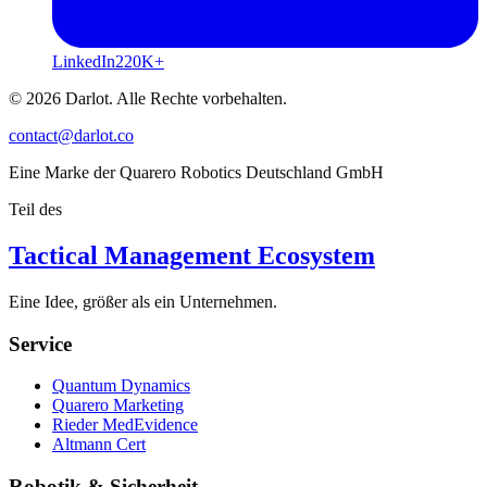
LinkedIn
220K+
© 2026 Darlot. Alle Rechte vorbehalten.
contact@darlot.co
Eine Marke der Quarero Robotics Deutschland GmbH
Teil des
Tactical Management Ecosystem
Eine Idee, größer als ein Unternehmen.
Service
Quantum Dynamics
Quarero Marketing
Rieder MedEvidence
Altmann Cert
Robotik & Sicherheit