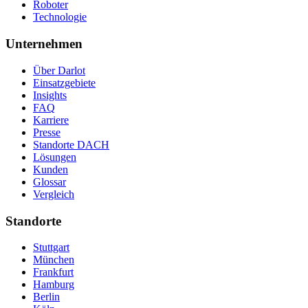
Roboter
Technologie
Unternehmen
Über Darlot
Einsatzgebiete
Insights
FAQ
Karriere
Presse
Standorte DACH
Lösungen
Kunden
Glossar
Vergleich
Standorte
Stuttgart
München
Frankfurt
Hamburg
Berlin