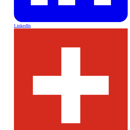
LinkedIn