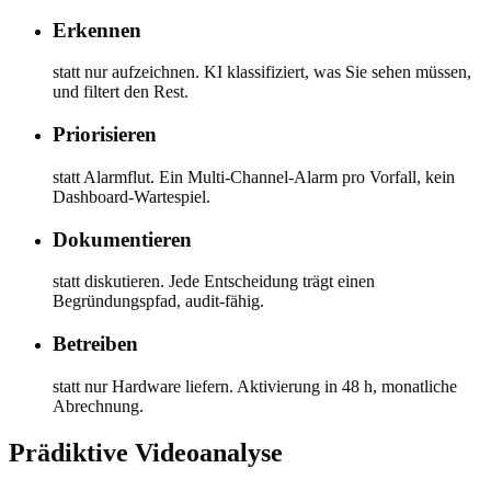
Erkennen
statt nur aufzeichnen. KI klassifiziert, was Sie sehen müssen,
und filtert den Rest.
Priorisieren
statt Alarmflut. Ein Multi-Channel-Alarm pro Vorfall, kein
Dashboard-Wartespiel.
Dokumentieren
statt diskutieren. Jede Entscheidung trägt einen
Begründungspfad, audit-fähig.
Betreiben
statt nur Hardware liefern. Aktivierung in 48 h, monatliche
Abrechnung.
Prädiktive Videoanalyse