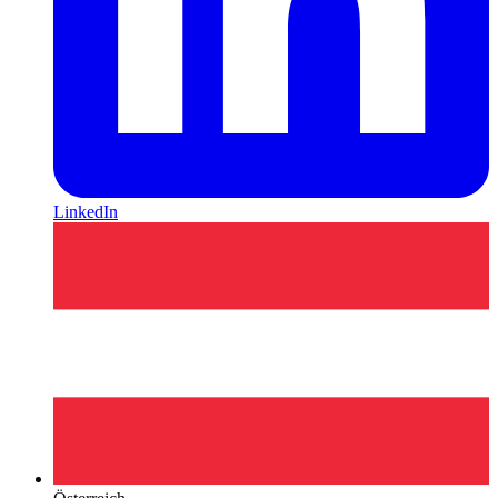
LinkedIn