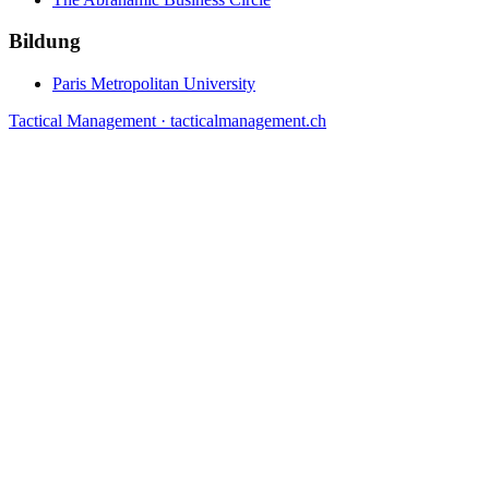
Bildung
Paris Metropolitan University
Tactical Management · tacticalmanagement.ch