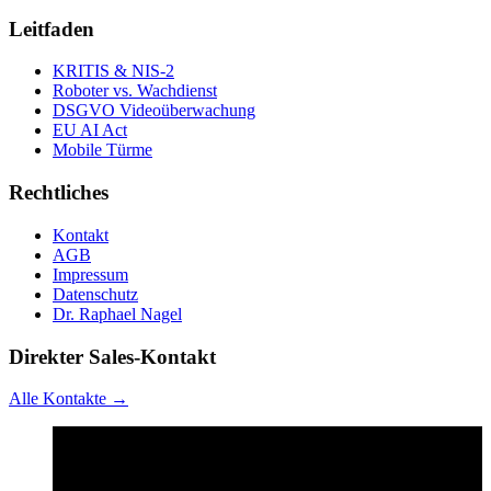
Leitfaden
KRITIS & NIS-2
Roboter vs. Wachdienst
DSGVO Videoüberwachung
EU AI Act
Mobile Türme
Rechtliches
Kontakt
AGB
Impressum
Datenschutz
Dr. Raphael Nagel
Direkter Sales-Kontakt
Alle Kontakte →