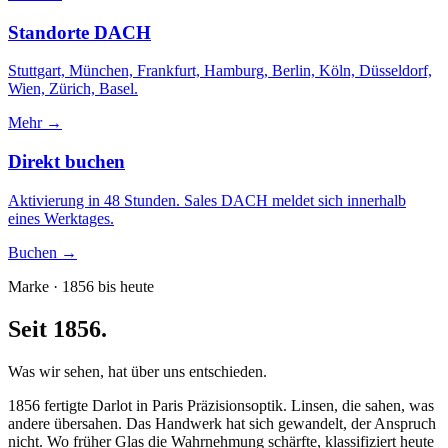
Standorte DACH
Stuttgart, München, Frankfurt, Hamburg, Berlin, Köln, Düsseldorf,
Wien, Zürich, Basel.
Mehr →
Direkt buchen
Aktivierung in 48 Stunden. Sales DACH meldet sich innerhalb
eines Werktages.
Buchen →
Marke · 1856 bis heute
Seit 1856.
Was wir sehen, hat über uns entschieden.
1856 fertigte Darlot in Paris Präzisionsoptik. Linsen, die sahen, was
andere übersahen. Das Handwerk hat sich gewandelt, der Anspruch
nicht. Wo früher Glas die Wahrnehmung schärfte, klassifiziert heute