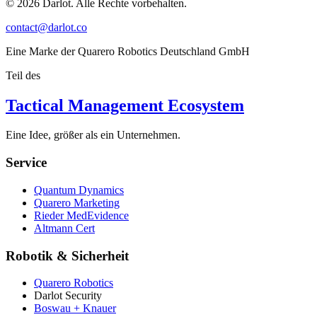
© 2026 Darlot. Alle Rechte vorbehalten.
contact@darlot.co
Eine Marke der Quarero Robotics Deutschland GmbH
Teil des
Tactical Management Ecosystem
Eine Idee, größer als ein Unternehmen.
Service
Quantum Dynamics
Quarero Marketing
Rieder MedEvidence
Altmann Cert
Robotik & Sicherheit
Quarero Robotics
Darlot Security
Boswau + Knauer