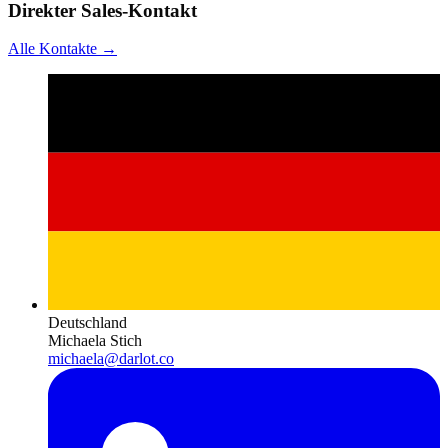
Direkter Sales-Kontakt
Alle Kontakte →
Deutschland
Michaela Stich
michaela@darlot.co