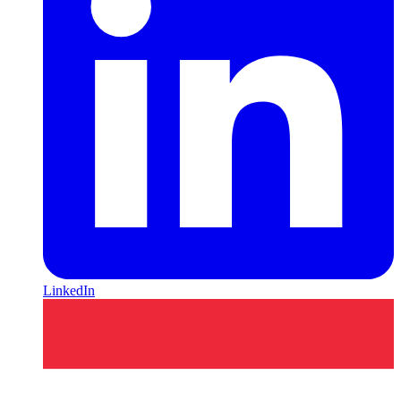
LinkedIn