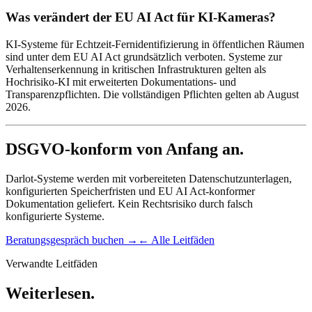
Was verändert der EU AI Act für KI-Kameras?
KI-Systeme für Echtzeit-Fernidentifizierung in öffentlichen Räumen
sind unter dem EU AI Act grundsätzlich verboten. Systeme zur
Verhaltenserkennung in kritischen Infrastrukturen gelten als
Hochrisiko-KI mit erweiterten Dokumentations- und
Transparenzpflichten. Die vollständigen Pflichten gelten ab August
2026.
DSGVO-konform von Anfang an.
Darlot-Systeme werden mit vorbereiteten Datenschutzunterlagen,
konfigurierten Speicherfristen und EU AI Act-konformer
Dokumentation geliefert. Kein Rechtsrisiko durch falsch
konfigurierte Systeme.
Beratungsgespräch buchen →
← Alle Leitfäden
Verwandte Leitfäden
Weiterlesen.