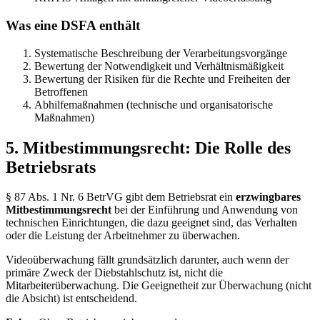
Was eine DSFA enthält
Systematische Beschreibung der Verarbeitungsvorgänge
Bewertung der Notwendigkeit und Verhältnismäßigkeit
Bewertung der Risiken für die Rechte und Freiheiten der
Betroffenen
Abhilfemaßnahmen (technische und organisatorische
Maßnahmen)
5. Mitbestimmungsrecht: Die Rolle des
Betriebsrats
§ 87 Abs. 1 Nr. 6 BetrVG gibt dem Betriebsrat ein
erzwingbares
Mitbestimmungsrecht
bei der Einführung und Anwendung von
technischen Einrichtungen, die dazu geeignet sind, das Verhalten
oder die Leistung der Arbeitnehmer zu überwachen.
Videoüberwachung fällt grundsätzlich darunter, auch wenn der
primäre Zweck der Diebstahlschutz ist, nicht die
Mitarbeiterüberwachung. Die Geeignetheit zur Überwachung (nicht
die Absicht) ist entscheidend.