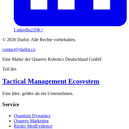
LinkedIn
220K+
© 2026 Darlot. Alle Rechte vorbehalten.
contact@darlot.co
Eine Marke der Quarero Robotics Deutschland GmbH
Teil des
Tactical Management Ecosystem
Eine Idee, größer als ein Unternehmen.
Service
Quantum Dynamics
Quarero Marketing
Rieder MedEvidence