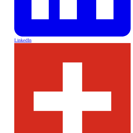
LinkedIn