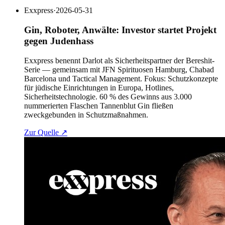
Exxpress
·
2026-05-31
Gin, Roboter, Anwälte: Investor startet Projekt
gegen Judenhass
Exxpress benennt Darlot als Sicherheitspartner der Bereshit-
Serie — gemeinsam mit JFN Spirituosen Hamburg, Chabad
Barcelona und Tactical Management. Fokus: Schutzkonzepte
für jüdische Einrichtungen in Europa, Hotlines,
Sicherheitstechnologie. 60 % des Gewinns aus 3.000
nummerierten Flaschen Tannenblut Gin fließen
zweckgebunden in Schutzmaßnahmen.
Zur Quelle
↗