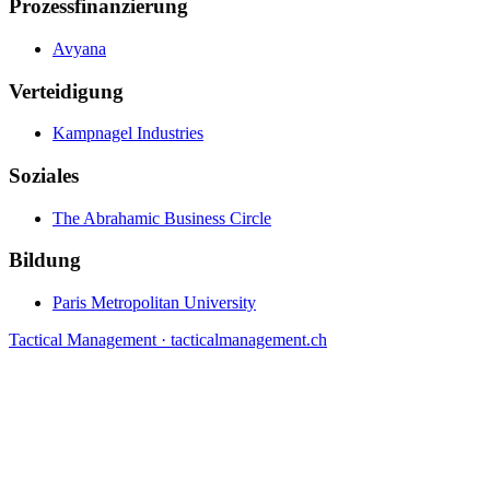
Prozessfinanzierung
Avyana
Verteidigung
Kampnagel Industries
Soziales
The Abrahamic Business Circle
Bildung
Paris Metropolitan University
Tactical Management · tacticalmanagement.ch