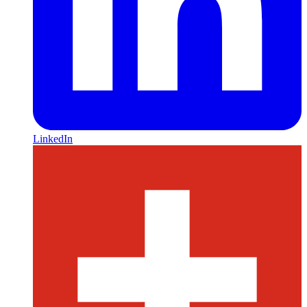
LinkedIn