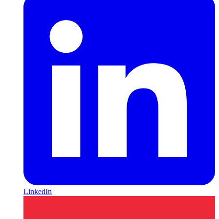
LinkedIn