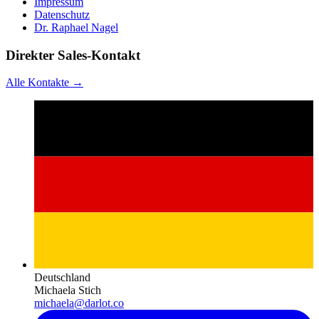
Impressum
Datenschutz
Dr. Raphael Nagel
Direkter Sales-Kontakt
Alle Kontakte →
Deutschland
Michaela Stich
michaela@darlot.co