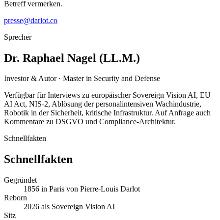
Betreff vermerken.
presse@darlot.co
Sprecher
Dr. Raphael Nagel (LL.M.)
Investor & Autor · Master in Security and Defense
Verfügbar für Interviews zu europäischer Sovereign Vision AI, EU
AI Act, NIS-2, Ablösung der personalintensiven Wachindustrie,
Robotik in der Sicherheit, kritische Infrastruktur. Auf Anfrage auch
Kommentare zu DSGVO und Compliance-Architektur.
Schnellfakten
Schnellfakten
Gegründet
1856 in Paris von Pierre-Louis Darlot
Reborn
2026 als Sovereign Vision AI
Sitz