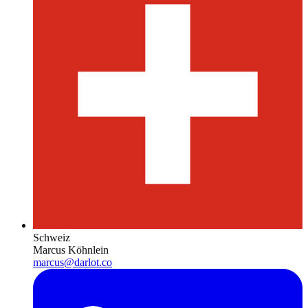
Schweiz
Marcus Köhnlein
marcus@darlot.co