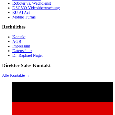
Roboter vs. Wachdienst
DSGVO Videoüberwachung
EU AI Act
Mobile Türme
Rechtliches
Kontakt
AGB
Impressum
Datenschutz
Dr. Raphael Nagel
Direkter Sales-Kontakt
Alle Kontakte →