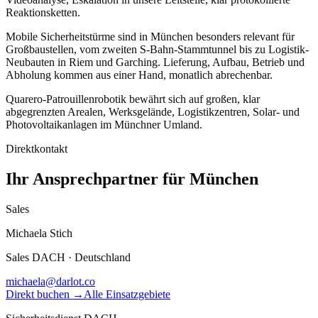
Reaktionsketten.
Mobile Sicherheitstürme sind in München besonders relevant für
Großbaustellen, vom zweiten S-Bahn-Stammtunnel bis zu Logistik-
Neubauten in Riem und Garching. Lieferung, Aufbau, Betrieb und
Abholung kommen aus einer Hand, monatlich abrechenbar.
Quarero-Patrouillenrobotik bewährt sich auf großen, klar
abgegrenzten Arealen, Werksgelände, Logistikzentren, Solar- und
Photovoltaikanlagen im Münchner Umland.
Direktkontakt
Ihr Ansprechpartner für München
Sales
Michaela Stich
Sales DACH · Deutschland
michaela@darlot.co
Direkt buchen →
Alle Einsatzgebiete