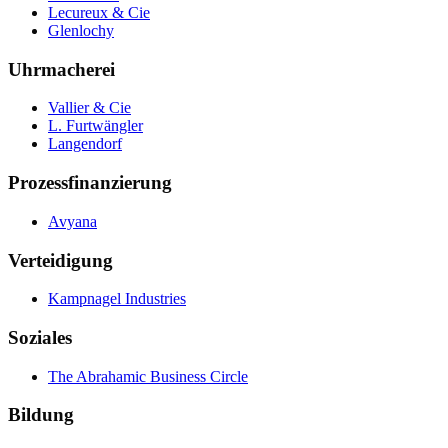
Lecureux & Cie
Glenlochy
Uhrmacherei
Vallier & Cie
L. Furtwängler
Langendorf
Prozessfinanzierung
Avyana
Verteidigung
Kampnagel Industries
Soziales
The Abrahamic Business Circle
Bildung