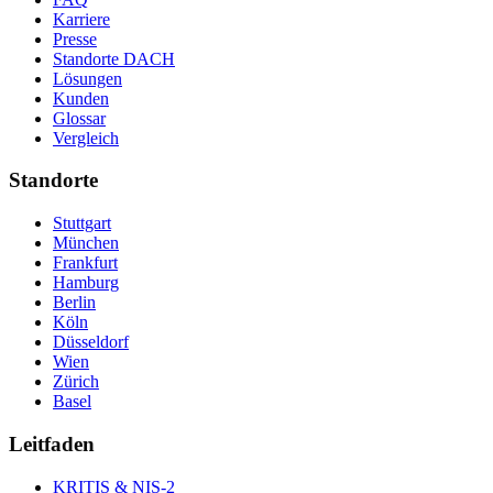
Karriere
Presse
Standorte DACH
Lösungen
Kunden
Glossar
Vergleich
Standorte
Stuttgart
München
Frankfurt
Hamburg
Berlin
Köln
Düsseldorf
Wien
Zürich
Basel
Leitfaden
KRITIS & NIS-2