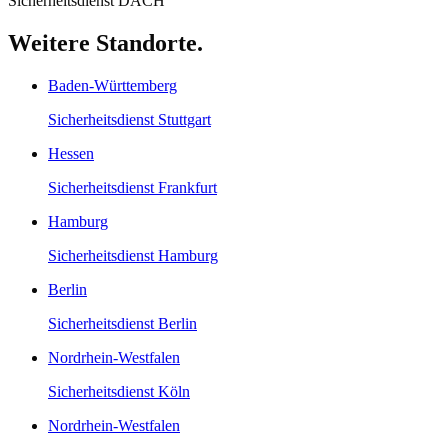
Sicherheitsdienst DACH
Weitere Standorte.
Baden-Württemberg
Sicherheitsdienst
Stuttgart
Hessen
Sicherheitsdienst
Frankfurt
Hamburg
Sicherheitsdienst
Hamburg
Berlin
Sicherheitsdienst
Berlin
Nordrhein-Westfalen
Sicherheitsdienst
Köln
Nordrhein-Westfalen