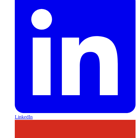
LinkedIn