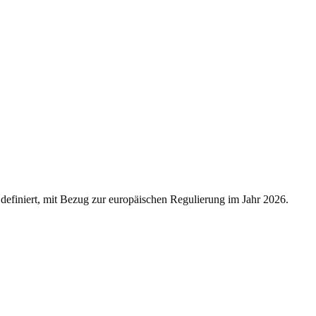
r definiert, mit Bezug zur europäischen Regulierung im Jahr 2026.