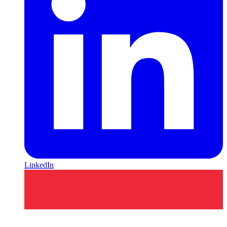
LinkedIn