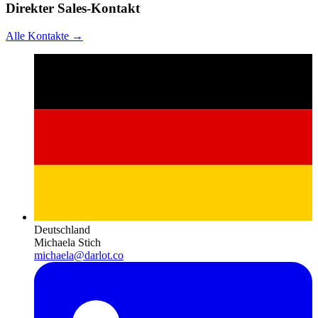
Direkter Sales-Kontakt
Alle Kontakte →
Deutschland
Michaela Stich
michaela@darlot.co