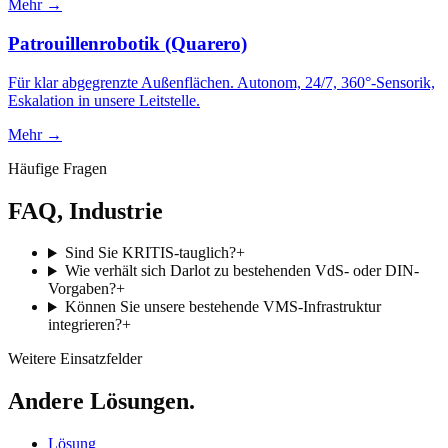
Mehr →
Patrouillenrobotik (Quarero)
Für klar abgegrenzte Außenflächen. Autonom, 24/7, 360°-Sensorik,
Eskalation in unsere Leitstelle.
Mehr →
Häufige Fragen
FAQ, Industrie
Sind Sie KRITIS-tauglich?
+
Wie verhält sich Darlot zu bestehenden VdS- oder DIN-
Vorgaben?
+
Können Sie unsere bestehende VMS-Infrastruktur
integrieren?
+
Weitere Einsatzfelder
Andere Lösungen.
Lösung