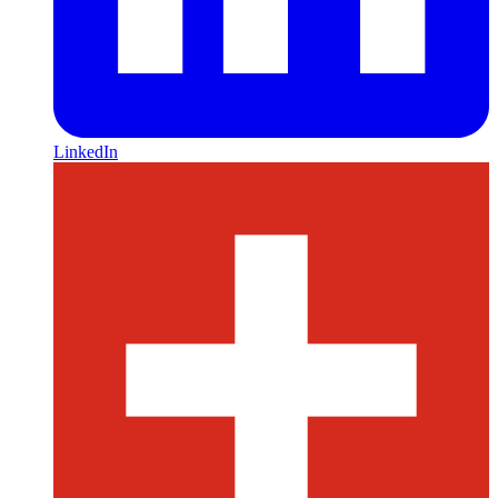
LinkedIn