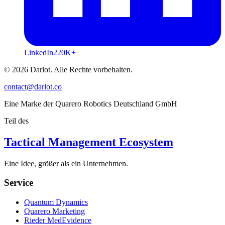
LinkedIn
220K+
© 2026 Darlot. Alle Rechte vorbehalten.
contact@darlot.co
Eine Marke der Quarero Robotics Deutschland GmbH
Teil des
Tactical Management Ecosystem
Eine Idee, größer als ein Unternehmen.
Service
Quantum Dynamics
Quarero Marketing
Rieder MedEvidence