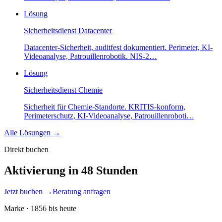
Lösung
Sicherheitsdienst
Datacenter
Datacenter-Sicherheit, auditfest dokumentiert. Perimeter, KI-
Videoanalyse, Patrouillenrobotik. NIS-2
…
Lösung
Sicherheitsdienst
Chemie
Sicherheit für Chemie-Standorte. KRITIS-konform,
Perimeterschutz, KI-Videoanalyse, Patrouillenroboti
…
Alle Lösungen →
Direkt buchen
Aktivierung in 48 Stunden
Jetzt buchen →
Beratung anfragen
Marke · 1856 bis heute