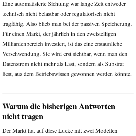
Eine automatisierte Sichtung war lange Zeit entweder
technisch nicht belastbar oder regulatorisch nicht
tragfähig. Also blieb man bei der passiven Speicherung.
Für einen Markt, der jährlich in den zweistelligen
Milliardenbereich investiert, ist das eine erstaunliche
Verschwendung. Sie wird erst sichtbar, wenn man den
Datenstrom nicht mehr als Last, sondern als Substrat
liest, aus dem Betriebswissen gewonnen werden könnte.
Warum die bisherigen Antworten
nicht tragen
Der Markt hat auf diese Lücke mit zwei Modellen