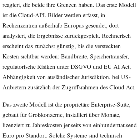
reagiert, die beide ihre Grenzen haben. Das erste Modell
ist die Cloud-API. Bilder werden erfasst, in
Rechenzentren außerhalb Europas gesendet, dort
analysiert, die Ergebnisse zurückgespielt. Rechnerisch
erscheint das zunächst günstig, bis die versteckten
Kosten sichtbar werden: Bandbreite, Speichertransfer,
regulatorische Risiken unter DSGVO und EU AI Act,
Abhängigkeit von ausländischer Jurisdiktion, bei US-
Anbietern zusätzlich der Zugriffsrahmen des Cloud Act.
Das zweite Modell ist die proprietäre Enterprise-Suite,
gebaut für Großkonzerne, installiert über Monate,
lizenziert zu Jahreskosten jenseits von einhunderttausend
Euro pro Standort. Solche Systeme sind technisch