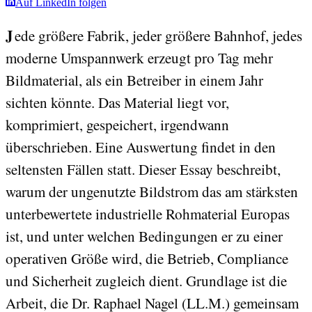
Auf LinkedIn folgen
Jede größere Fabrik, jeder größere Bahnhof, jedes
moderne Umspannwerk erzeugt pro Tag mehr
Bildmaterial, als ein Betreiber in einem Jahr
sichten könnte. Das Material liegt vor,
komprimiert, gespeichert, irgendwann
überschrieben. Eine Auswertung findet in den
seltensten Fällen statt. Dieser Essay beschreibt,
warum der ungenutzte Bildstrom das am stärksten
unterbewertete industrielle Rohmaterial Europas
ist, und unter welchen Bedingungen er zu einer
operativen Größe wird, die Betrieb, Compliance
und Sicherheit zugleich dient. Grundlage ist die
Arbeit, die Dr. Raphael Nagel (LL.M.) gemeinsam