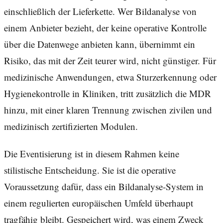
einschließlich der Lieferkette. Wer Bildanalyse von
einem Anbieter bezieht, der keine operative Kontrolle
über die Datenwege anbieten kann, übernimmt ein
Risiko, das mit der Zeit teurer wird, nicht günstiger. Für
medizinische Anwendungen, etwa Sturzerkennung oder
Hygienekontrolle in Kliniken, tritt zusätzlich die MDR
hinzu, mit einer klaren Trennung zwischen zivilen und
medizinisch zertifizierten Modulen.
Die Eventisierung ist in diesem Rahmen keine
stilistische Entscheidung. Sie ist die operative
Voraussetzung dafür, dass ein Bildanalyse-System in
einem regulierten europäischen Umfeld überhaupt
tragfähig bleibt. Gespeichert wird, was einem Zweck