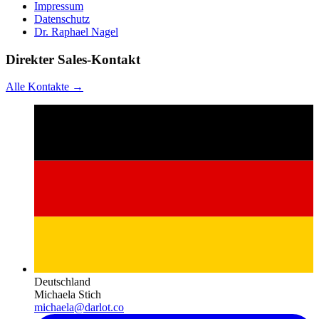
Impressum
Datenschutz
Dr. Raphael Nagel
Direkter Sales-Kontakt
Alle Kontakte →
Deutschland
Michaela Stich
michaela@darlot.co