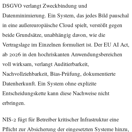
DSGVO verlangt Zweckbindung und
Datenminimierung. Ein System, das jedes Bild pauschal
in eine außereuropäische Cloud spielt, verstößt gegen
beide Grundsätze, unabhängig davon, wie die
Vertragslage im Einzelnen formuliert ist. Der EU AI Act,
ab 2026 in den hochriskanten Anwendungsbereichen
voll wirksam, verlangt Auditierbarkeit,
Nachvollziehbarkeit, Bias-Prüfung, dokumentierte
Datenherkunft. Ein System ohne explizite
Entscheidungskette kann diese Nachweise nicht
erbringen.
NIS-2 fügt für Betreiber kritischer Infrastruktur eine
Pflicht zur Absicherung der eingesetzten Systeme hinzu,