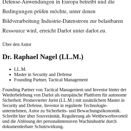
Defense-Anwendungen in Europa betreibt und die
Bedingungen prüfen möchte, unter denen
Bildverarbeitung Industrie-Datenstrom zur belastbaren
Ressource wird, erreicht Darlot unter darlot.eu.
Über den Autor
Dr. Raphael Nagel (LL.M.)
LL.M.
Master in Security and Defense
Founding Partner, Tactical Management
Founding Partner von Tactical Management und Investor hinter der
Wiederbelebung von Darlot als europäische Plattform für autonome
Sicherheit. Promovierter Jurist (LL.M.) mit zusätzlichem Master in
Security and Defense, Investor in regulierte Technologie­
unternehmen, Autor zu Sicherheits- und Bewachungs­ökonomik.
Schreibt hier über Souveränität, Regulierung als Wettbewerbsvorteil
und die Ablösung der personalintensiven Wachindustrie durch
dokumentierbare Schutzwirkung.