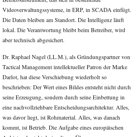
Videoverwaltungssysteme, in ERP, in SCADA einfügt.
Die Daten bleiben am Standort. Die Intelligenz läuft
lokal. Die Verantwortung bleibt beim Betreiber, wird
aber technisch abgesichert.
Dr. Raphael Nagel (LL.M.), als Gründungspartner von
Tactical Management intellektueller Patron der Marke
Darlot, hat diese Verschiebung wiederholt so
beschrieben: Der Wert eines Bildes entsteht nicht durch
seine Erzeugung, sondern durch seine Einbettung in
eine nachvollziehbare Entscheidungsarchitektur. Alles,
was davor liegt, ist Rohmaterial. Alles, was danach
kommt, ist Betrieb. Die Aufgabe eines europäischen