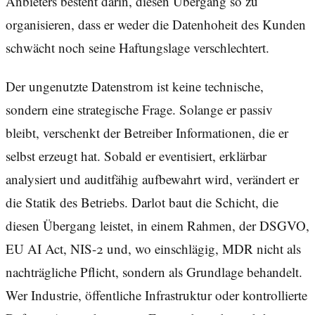
Anbieters besteht darin, diesen Übergang so zu
organisieren, dass er weder die Datenhoheit des Kunden
schwächt noch seine Haftungslage verschlechtert.
Der ungenutzte Datenstrom ist keine technische,
sondern eine strategische Frage. Solange er passiv
bleibt, verschenkt der Betreiber Informationen, die er
selbst erzeugt hat. Sobald er eventisiert, erklärbar
analysiert und auditfähig aufbewahrt wird, verändert er
die Statik des Betriebs. Darlot baut die Schicht, die
diesen Übergang leistet, in einem Rahmen, der DSGVO,
EU AI Act, NIS-2 und, wo einschlägig, MDR nicht als
nachträgliche Pflicht, sondern als Grundlage behandelt.
Wer Industrie, öffentliche Infrastruktur oder kontrollierte