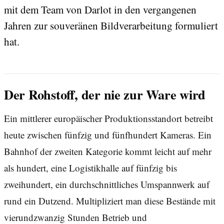
mit dem Team von Darlot in den vergangenen
Jahren zur souveränen Bildverarbeitung formuliert
hat.
Der Rohstoff, der nie zur Ware wird
Ein mittlerer europäischer Produktionsstandort betreibt
heute zwischen fünfzig und fünfhundert Kameras. Ein
Bahnhof der zweiten Kategorie kommt leicht auf mehr
als hundert, eine Logistikhalle auf fünfzig bis
zweihundert, ein durchschnittliches Umspannwerk auf
rund ein Dutzend. Multipliziert man diese Bestände mit
vierundzwanzig Stunden Betrieb und