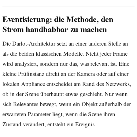
Eventisierung: die Methode, den
Strom handhabbar zu machen
Die Darlot-Architektur setzt an einer anderen Stelle an
als die beiden klassischen Modelle. Nicht jeder Frame
wird analysiert, sondern nur das, was relevant ist. Eine
kleine Prüfinstanz direkt an der Kamera oder auf einer
lokalen Appliance entscheidet am Rand des Netzwerks,
ob in der Szene überhaupt etwas geschieht. Nur wenn
sich Relevantes bewegt, wenn ein Objekt außerhalb der
erwarteten Parameter liegt, wenn die Szene ihren
Zustand verändert, entsteht ein Ereignis.