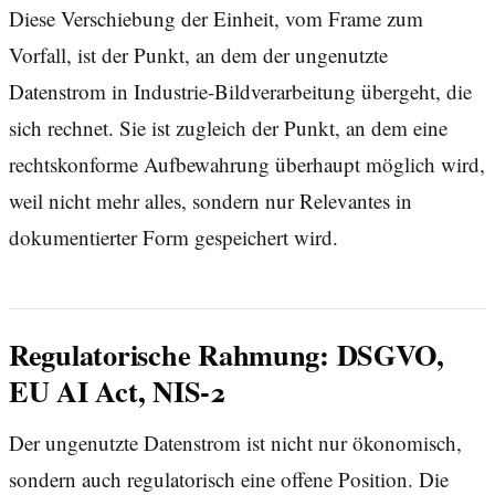
Diese Verschiebung der Einheit, vom Frame zum
Vorfall, ist der Punkt, an dem der ungenutzte
Datenstrom in Industrie-Bildverarbeitung übergeht, die
sich rechnet. Sie ist zugleich der Punkt, an dem eine
rechtskonforme Aufbewahrung überhaupt möglich wird,
weil nicht mehr alles, sondern nur Relevantes in
dokumentierter Form gespeichert wird.
Regulatorische Rahmung: DSGVO,
EU AI Act, NIS-2
Der ungenutzte Datenstrom ist nicht nur ökonomisch,
sondern auch regulatorisch eine offene Position. Die