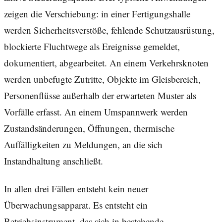
zeigen die Verschiebung: in einer Fertigungshalle
werden Sicherheitsverstöße, fehlende Schutzausrüstung,
blockierte Fluchtwege als Ereignisse gemeldet,
dokumentiert, abgearbeitet. An einem Verkehrsknoten
werden unbefugte Zutritte, Objekte im Gleisbereich,
Personenflüsse außerhalb der erwarteten Muster als
Vorfälle erfasst. An einem Umspannwerk werden
Zustandsänderungen, Öffnungen, thermische
Auffälligkeiten zu Meldungen, an die sich
Instandhaltung anschließt.
In allen drei Fällen entsteht kein neuer
Überwachungsapparat. Es entsteht ein
Betriebsinstrument, das sich in bestehende