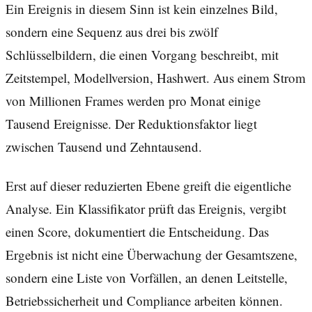
Ein Ereignis in diesem Sinn ist kein einzelnes Bild,
sondern eine Sequenz aus drei bis zwölf
Schlüsselbildern, die einen Vorgang beschreibt, mit
Zeitstempel, Modellversion, Hashwert. Aus einem Strom
von Millionen Frames werden pro Monat einige
Tausend Ereignisse. Der Reduktionsfaktor liegt
zwischen Tausend und Zehntausend.
Erst auf dieser reduzierten Ebene greift die eigentliche
Analyse. Ein Klassifikator prüft das Ereignis, vergibt
einen Score, dokumentiert die Entscheidung. Das
Ergebnis ist nicht eine Überwachung der Gesamtszene,
sondern eine Liste von Vorfällen, an denen Leitstelle,
Betriebssicherheit und Compliance arbeiten können.