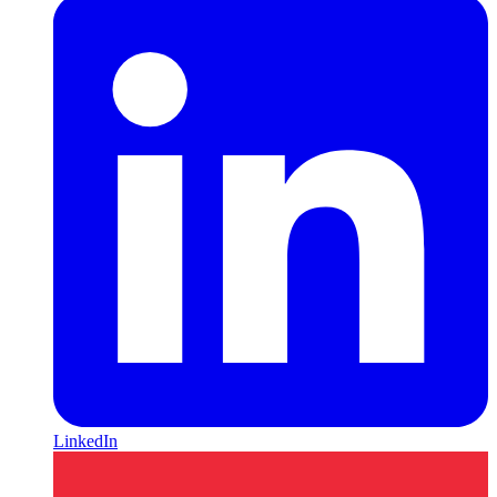
LinkedIn