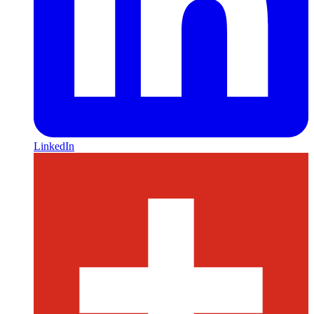
LinkedIn