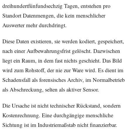
dreihundertfünfundsechzig Tagen, entstehen pro
Standort Datenmengen, die kein menschlicher
Auswerter mehr durchdringt.
Diese Daten existieren, sie werden kodiert, gespeichert,
nach einer Aufbewahrungsfrist gelöscht. Dazwischen
liegt ein Raum, in dem fast nichts geschieht. Das Bild
wird zum Rohstoff, der nie zur Ware wird. Es dient im
Schadensfall als forensisches Archiv, im Normalbetrieb
als Abschreckung, selten als aktiver Sensor.
Die Ursache ist nicht technischer Rückstand, sondern
Kostenrechnung. Eine durchgängige menschliche
Sichtung ist im Industriemaßstab nicht finanzierbar.