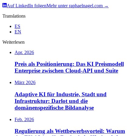
Auf LinkedIn folgen
Mehr unter raphaelnagel.com
→
Translations
ES
EN
Weiterlesen
Apr. 2026
Preis als Positionierung: Das KI Preismodell
Enterprise zwischen Cloud-API und Suite
März 2026
Adaptive KI für Industrie, Stadt und
Infrastruktur: Darlot und die
domänenspezifische Bildanalyse
Feb. 2026
Regulierung als Wettbewerbsvorteil: Warum