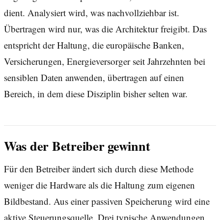
dient. Analysiert wird, was nachvollziehbar ist.
Übertragen wird nur, was die Architektur freigibt. Das
entspricht der Haltung, die europäische Banken,
Versicherungen, Energieversorger seit Jahrzehnten bei
sensiblen Daten anwenden, übertragen auf einen
Bereich, in dem diese Disziplin bisher selten war.
Was der Betreiber gewinnt
Für den Betreiber ändert sich durch diese Methode
weniger die Hardware als die Haltung zum eigenen
Bildbestand. Aus einer passiven Speicherung wird eine
aktive Steuerungsquelle. Drei typische Anwendungen