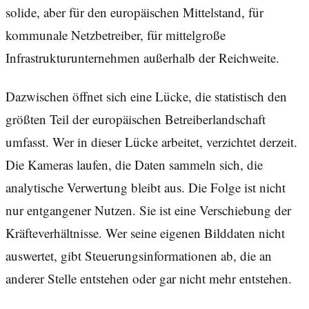
solide, aber für den europäischen Mittelstand, für
kommunale Netzbetreiber, für mittelgroße
Infrastrukturunternehmen außerhalb der Reichweite.
Dazwischen öffnet sich eine Lücke, die statistisch den
größten Teil der europäischen Betreiberlandschaft
umfasst. Wer in dieser Lücke arbeitet, verzichtet derzeit.
Die Kameras laufen, die Daten sammeln sich, die
analytische Verwertung bleibt aus. Die Folge ist nicht
nur entgangener Nutzen. Sie ist eine Verschiebung der
Kräfteverhältnisse. Wer seine eigenen Bilddaten nicht
auswertet, gibt Steuerungsinformationen ab, die an
anderer Stelle entstehen oder gar nicht mehr entstehen.