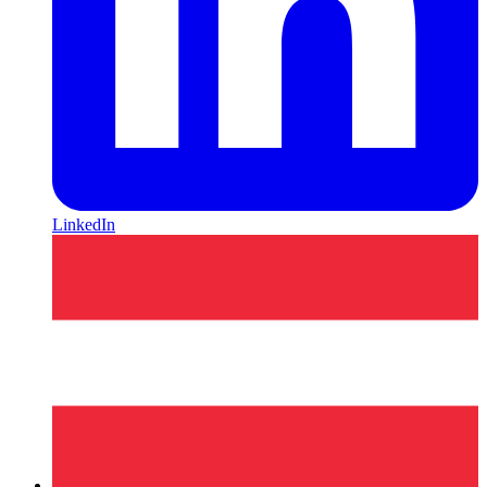
LinkedIn