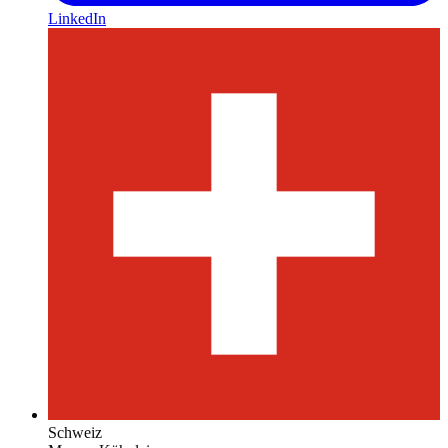
LinkedIn
Schweiz