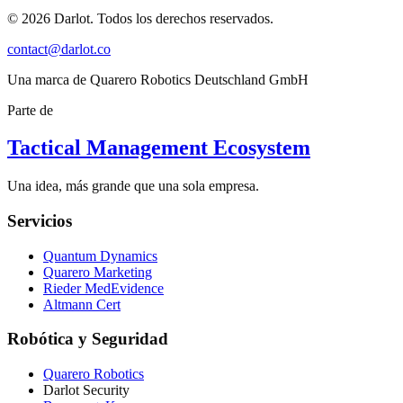
© 2026 Darlot. Todos los derechos reservados.
contact@darlot.co
Una marca de Quarero Robotics Deutschland GmbH
Parte de
Tactical Management Ecosystem
Una idea, más grande que una sola empresa.
Servicios
Quantum Dynamics
Quarero Marketing
Rieder MedEvidence
Altmann Cert
Robótica y Seguridad
Quarero Robotics
Darlot Security