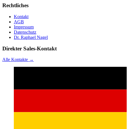
Rechtliches
Kontakt
AGB
Impressum
Datenschutz
Dr. Raphael Nagel
Direkter Sales-Kontakt
Alle Kontakte →