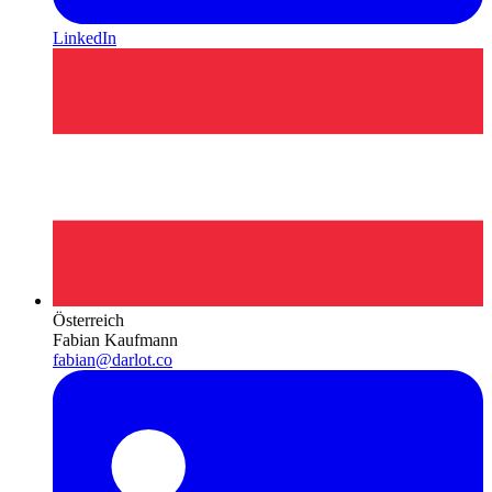
LinkedIn
Österreich
Fabian Kaufmann
fabian@darlot.co