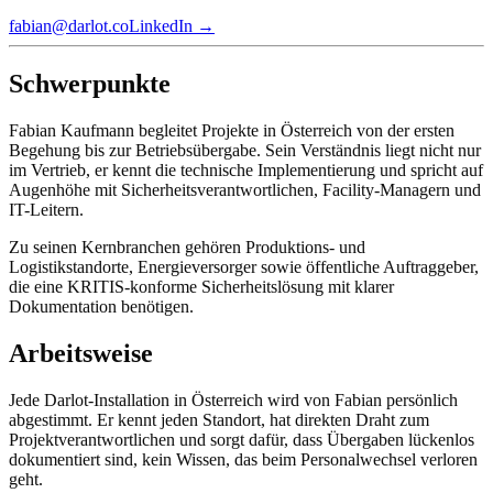
fabian@darlot.co
LinkedIn →
Schwerpunkte
Fabian Kaufmann begleitet Projekte in Österreich von der ersten
Begehung bis zur Betriebsübergabe. Sein Verständnis liegt nicht nur
im Vertrieb, er kennt die technische Implementierung und spricht auf
Augenhöhe mit Sicherheitsverantwortlichen, Facility-Managern und
IT-Leitern.
Zu seinen Kernbranchen gehören Produktions- und
Logistikstandorte, Energieversorger sowie öffentliche Auftraggeber,
die eine KRITIS-konforme Sicherheitslösung mit klarer
Dokumentation benötigen.
Arbeitsweise
Jede Darlot-Installation in Österreich wird von Fabian persönlich
abgestimmt. Er kennt jeden Standort, hat direkten Draht zum
Projektverantwortlichen und sorgt dafür, dass Übergaben lückenlos
dokumentiert sind, kein Wissen, das beim Personalwechsel verloren
geht.