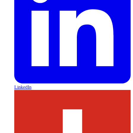
LinkedIn