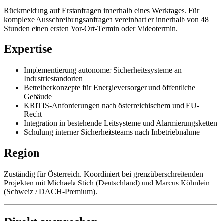
Rückmeldung auf Erstanfragen innerhalb eines Werktages. Für
komplexe Ausschreibungsanfragen vereinbart er innerhalb von 48
Stunden einen ersten Vor-Ort-Termin oder Videotermin.
Expertise
Implementierung autonomer Sicherheitssysteme an
Industriestandorten
Betreiberkonzepte für Energieversorger und öffentliche
Gebäude
KRITIS-Anforderungen nach österreichischem und EU-
Recht
Integration in bestehende Leitsysteme und Alarmierungsketten
Schulung interner Sicherheitsteams nach Inbetriebnahme
Region
Zuständig für Österreich. Koordiniert bei grenzüberschreitenden
Projekten mit Michaela Stich (Deutschland) und Marcus Köhnlein
(Schweiz / DACH-Premium).